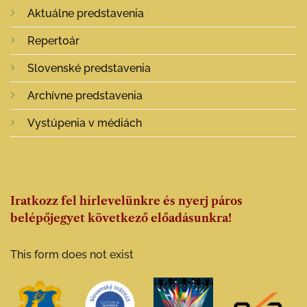
Aktuálne predstavenia
Repertoár
Slovenské predstavenia
Archívne predstavenia
Vystúpenia v médiách
Iratkozz fel hírlevelünkre és nyerj páros
belépőjegyet következő előadásunkra!
This form does not exist