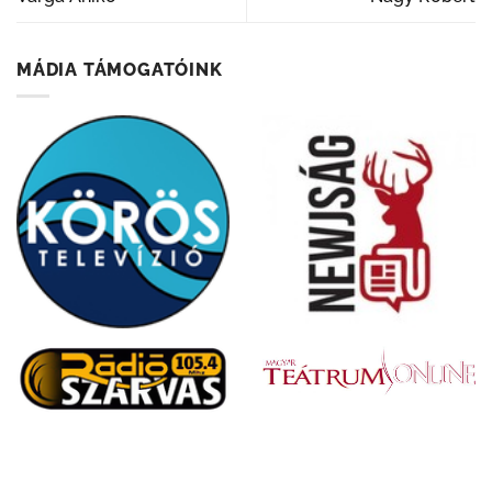
MÁDIA TÁMOGATÓINK