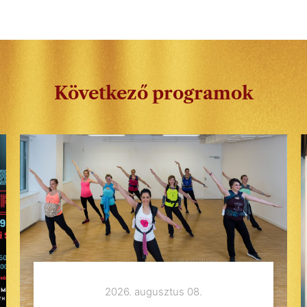
Következő programok
2026. augusztus 08.