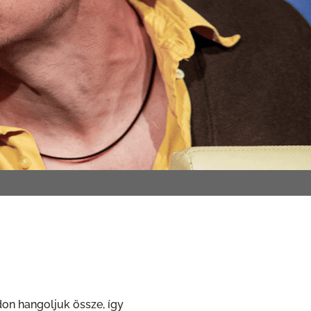
on hangoljuk össze, így