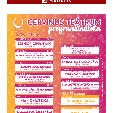
Aktuális