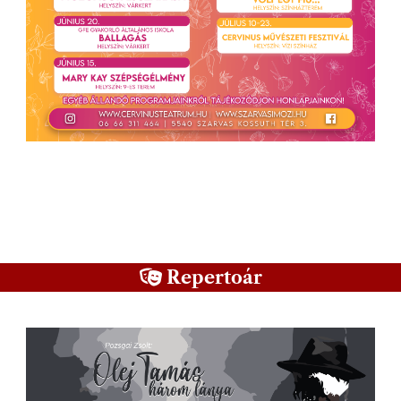
Repertoár