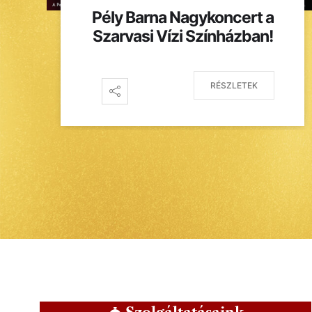
Pély Barna Nagykoncert a
Szarvasi Vízi Színházban!
RÉSZLETEK