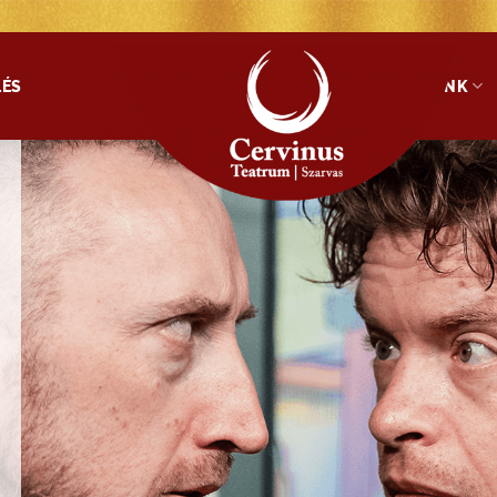
LÉS
SZOLGÁLTATÁSAINK