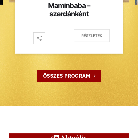
Maminbaba –
szerdánként
RÉSZLETEK
ÖSSZES PROGRAM