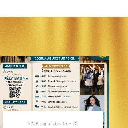
2026. augusztus 19. - 20.