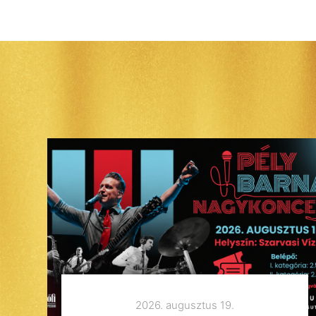
2026. augusztus 19.