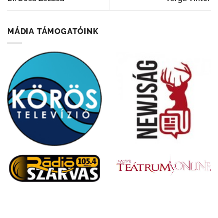
MÁDIA TÁMOGATÓINK