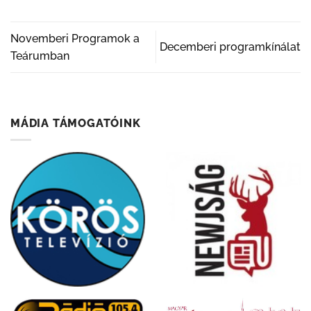
Novemberi Programok a
Decemberi programkínálat
Teárumban
MÁDIA TÁMOGATÓINK