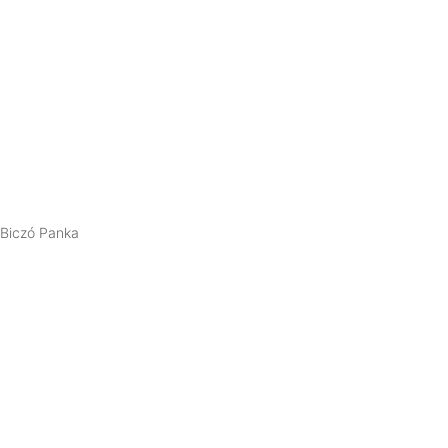
Biczó Panka