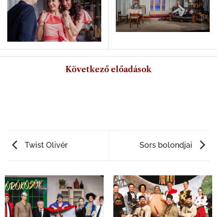
Következő előadások
Twist Olivér
Sors bolondjai