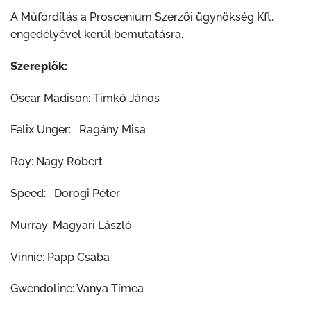
A Műfordítás a Proscenium Szerzői ügynökség Kft.
engedélyével kerül bemutatásra.
Szereplők:
Oscar Madison: Timkó János
Felix Unger: Ragány Misa
Roy: Nagy Róbert
Speed: Dorogi Péter
Murray: Magyari László
Vinnie: Papp Csaba
Gwendoline: Vanya Tímea