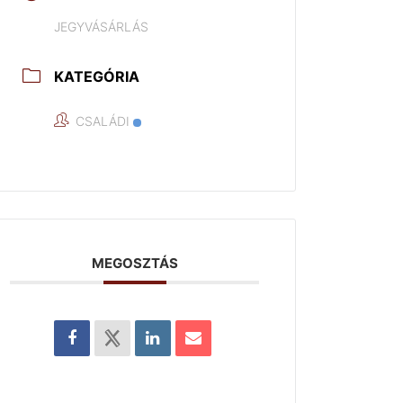
JEGYVÁSÁRLÁS
KATEGÓRIA
CSALÁDI
MEGOSZTÁS