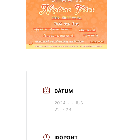
DÁTUM
2024. JÚLIUS
22. - 26.
IDŐPONT