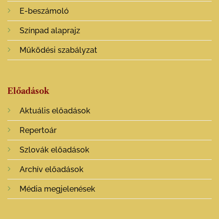
E-beszámoló
Színpad alaprajz
Működési szabályzat
Előadások
Aktuális előadások
Repertoár
Szlovák előadások
Archív előadások
Média megjelenések