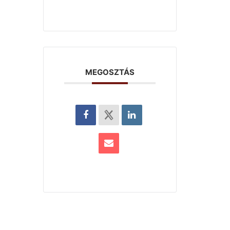
MEGOSZTÁS