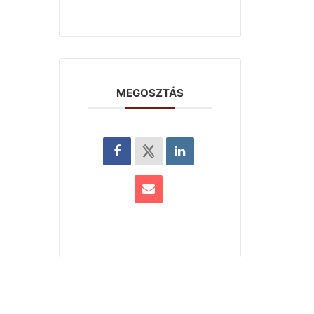
MEGOSZTÁS