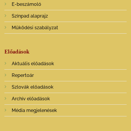
E-beszámoló
Színpad alaprajz
Működési szabályzat
Előadások
Aktuális előadások
Repertoár
Szlovák előadások
Archív előadások
Média megjelenések