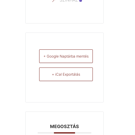
+ Google Naptárba mentés
+ iCal Exportálás
MEGOSZTÁS