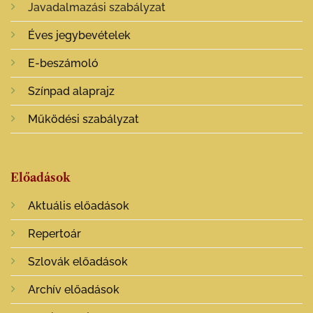
Javadalmazási szabályzat
Éves jegybevételek
E-beszámoló
Színpad alaprajz
Működési szabályzat
Előadások
Aktuális előadások
Repertoár
Szlovák előadások
Archív előadások