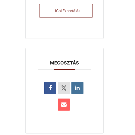
+ iCal Exportálás
MEGOSZTÁS