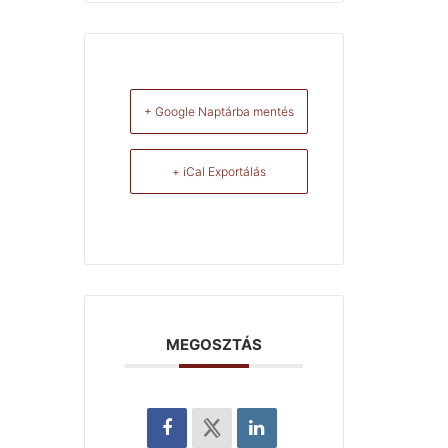
+ Google Naptárba mentés
+ iCal Exportálás
MEGOSZTÁS