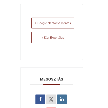
+ Google Naptárba mentés
+ iCal Exportálás
MEGOSZTÁS