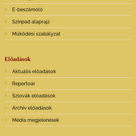
E-beszámoló
Színpad alaprajz
Működési szabályzat
Előadások
Aktuális előadások
Repertoár
Szlovák előadások
Archív előadások
Média megjelenések